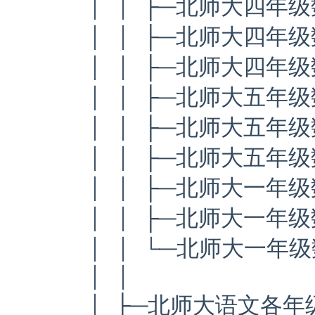
│ │ ├─北师大四年级
│ │ ├─北师大四年级
│ │ ├─北师大四年级
│ │ ├─北师大五年级
│ │ ├─北师大五年级
│ │ ├─北师大五年级
│ │ ├─北师大一年级
│ │ ├─北师大一年级
│ │ └─北师大一年级
│ │
│ ├─北师大语文各年