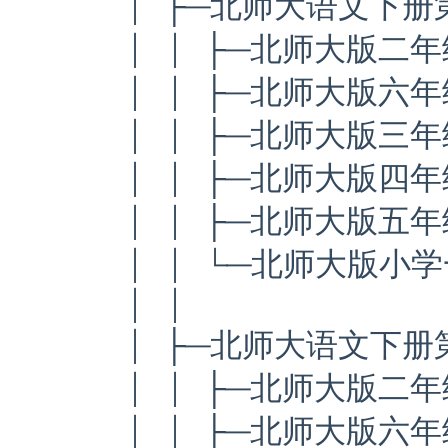
│ ├─北师大语文下
│ │ ├─北师大版二
│ │ ├─北师大版六
│ │ ├─北师大版三
│ │ ├─北师大版四年
│ │ ├─北师大版五年
│ │ └─北师大版小学
│ │
│ ├─北师大语文下
│ │ ├─北师大版二年
│ │ ├─北师大版六年