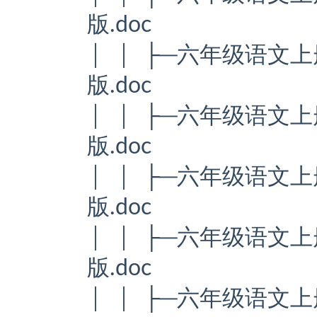
版.doc
│ │ ├─六年级语文上
版.doc
│ │ ├─六年级语文上
版.doc
│ │ ├─六年级语文上
版.doc
│ │ ├─六年级语文上
版.doc
│ │ ├─六年级语文上