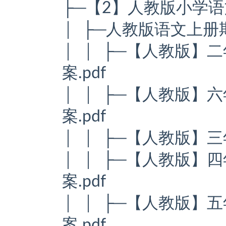
├─【2】人教版小学
│ ├─人教版语文上册
│ │ ├─【人教版】
案.pdf
│ │ ├─【人教版】
案.pdf
│ │ ├─【人教版】三
│ │ ├─【人教版】
案.pdf
│ │ ├─【人教版】
案.pdf