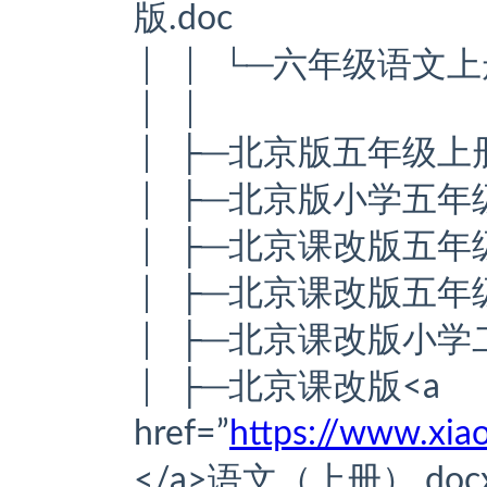
版.doc
│ │ └─六年级语文上册
│ │
│ ├─北京版五年级上册
│ ├─北京版小学五年级
│ ├─北京课改版五年级语
│ ├─北京课改版五年级
│ ├─北京课改版小学
│ ├─北京课改版<a
href=”
https://www.xi
</a>语文（上册）.doc