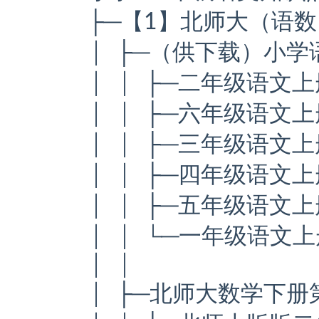
├─【1】北师大（语
│ ├─（供下载）小
│ │ ├─二年级语文
│ │ ├─六年级语文上
│ │ ├─三年级语文
│ │ ├─四年级语文上
│ │ ├─五年级语文
│ │ └─一年级语文
│ │
│ ├─北师大数学下册