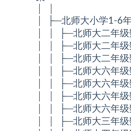
│ │
│ ├─北师大小学1-
│ │ ├─北师大二年级
│ │ ├─北师大二年级
│ │ ├─北师大二年级
│ │ ├─北师大六年级
│ │ ├─北师大六年级
│ │ ├─北师大六年级
│ │ ├─北师大六年级
│ │ ├─北师大三年级