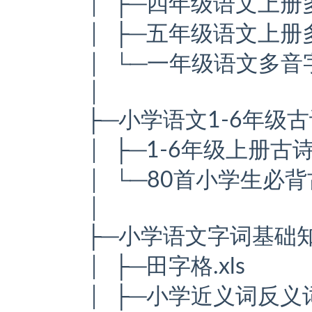
│ ├─四年级语文上册多
│ ├─五年级语文上册多
│ └─一年级语文多音字
│
├─小学语文1-6年级
│ ├─1-6年级上册古
│ └─80首小学生必背
│
├─小学语文字词基础
│ ├─田字格.xls
│ ├─小学近义词反义词