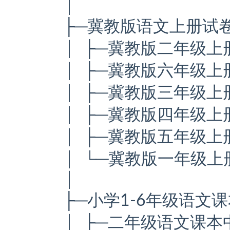
│
├─冀教版语文上册试
│ ├─冀教版二年级上册
│ ├─冀教版六年级上册
│ ├─冀教版三年级上册
│ ├─冀教版四年级上
│ ├─冀教版五年级上册
│ └─冀教版一年级上册
│
├─小学1-6年级语文
│ ├─二年级语文课本