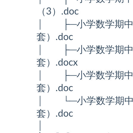
（3）.doc
│ ├─小学数学期中
套）.doc
│ ├─小学数学期中
套）.docx
│ ├─小学数学期中
套）.doc
│ └─小学数学期中
套）.doc
│