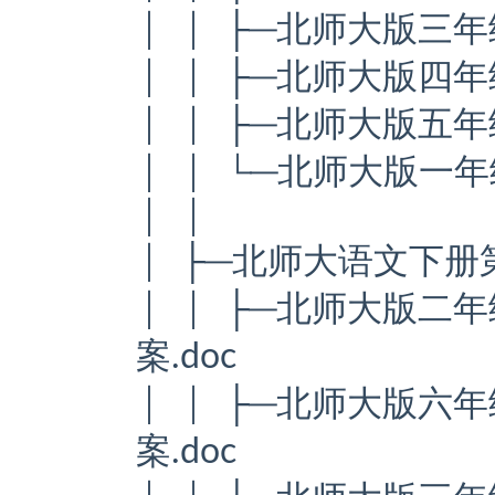
│ │ ├─北师大版三
│ │ ├─北师大版四年
│ │ ├─北师大版五年
│ │ └─北师大版一年
│ │
│ ├─北师大语文下
│ │ ├─北师大版二
案.doc
│ │ ├─北师大版六
案.doc