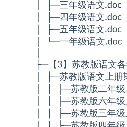
│ ├─三年级语文.doc
│ ├─四年级语文.doc
│ ├─五年级语文.doc
│ └─一年级语文.doc
│
├─【3】苏教版语文
│ ├─苏教版语文上册
│ │ ├─苏教版二年级
│ │ ├─苏教版六年级
│ │ ├─苏教版三年级
│ │ ├─苏教版四年级