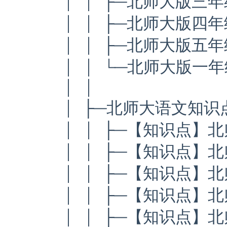
│ │ ├─北师大版三
│ │ ├─北师大版四
│ │ ├─北师大版五
│ │ └─北师大版一年
│ │
│ ├─北师大语文知识
│ │ ├─【知识点】
│ │ ├─【知识点】
│ │ ├─【知识点】
│ │ ├─【知识点】
│ │ ├─【知识点】