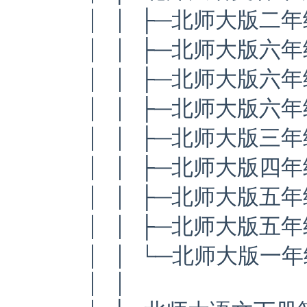
│ │ ├─北师大版二年
│ │ ├─北师大版六
│ │ ├─北师大版六
│ │ ├─北师大版六年
│ │ ├─北师大版三
│ │ ├─北师大版四
│ │ ├─北师大版五年
│ │ ├─北师大版五年
│ │ └─北师大版一年
│ │