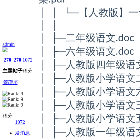
│ │ └─【人教版】一
│ │
│ ├─二年级语文.doc
admin
│ ├─六年级语文.doc
270
270
1072
│ ├─人教版四年级语
主题
帖子
积分
│ ├─人教版小学语文
管理员
│ ├─人教版小学语文
│ ├─人教版小学语文
积分
│ ├─人教版小学语文
1072
│ ├─人教版一年级语
发消息