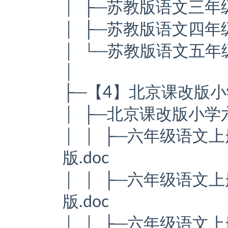
│ ├─苏教版语文三年
│ ├─苏教版语文四年
│ └─苏教版语文五年
│
├─【4】北京课改版
│ ├─北京课改版小
│ │ ├─六年级语文上
版.doc
│ │ ├─六年级语文上
版.doc
│ │ ├─六年级语文上