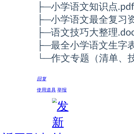
├─小学语文知识点.pd
├─小学语文最全复习资料
├─语文技巧大整理.doc
├─最全小学语文生字表.
└─作文专题（清单、技
回复
使用道具
举报