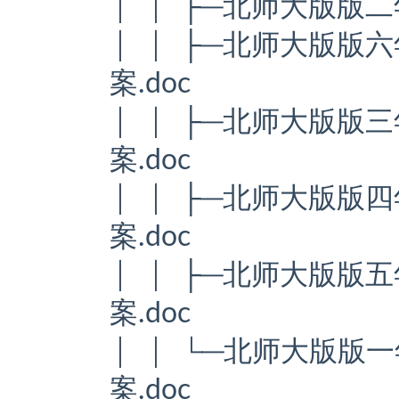
│ │ ├─北师大版版
│ │ ├─北师大版
案.doc
│ │ ├─北师大版
案.doc
│ │ ├─北师大版
案.doc
│ │ ├─北师大版
案.doc
│ │ └─北师大版
案.doc