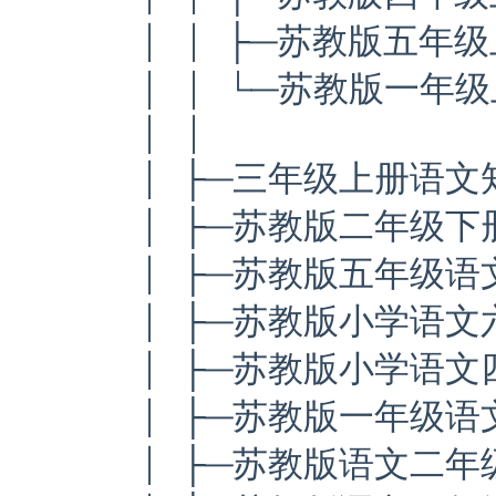
│ │ ├─苏教版五年级
│ │ └─苏教版一年级
│ │
│ ├─三年级上册语文知
│ ├─苏教版二年级下册
│ ├─苏教版五年级语
│ ├─苏教版小学语文
│ ├─苏教版小学语文
│ ├─苏教版一年级语
│ ├─苏教版语文二年