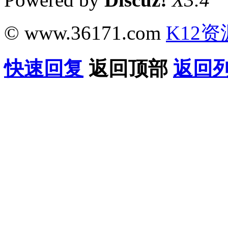
© www.36171.com
K12资
快速回复
返回顶部
返回