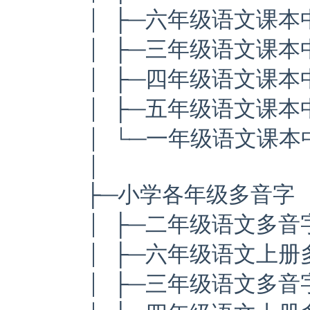
│ ├─六年级语文课本
│ ├─三年级语文课本
│ ├─四年级语文课本
│ ├─五年级语文课本
│ └─一年级语文课本
│
├─小学各年级多音字
│ ├─二年级语文多音字
│ ├─六年级语文上册多
│ ├─三年级语文多音字