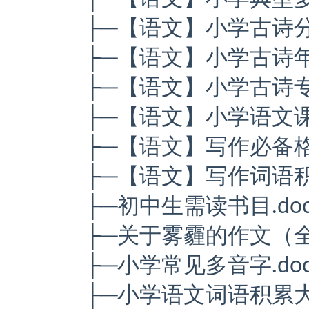
├─【语文】小学古诗分
├─【语文】小学古诗年
├─【语文】小学古诗专项
├─【语文】小学语文课
├─【语文】写作必备格言
├─【语文】写作词语积累
├─初中生需读书目.do
├─关于雾霾的作文（全套
├─小学常见多音字.doc
├─小学语文词语积累大全