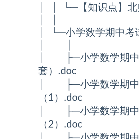
│ │ └─【知识点】
│ │
│ └─小学数学期中
│ │
│ ├─小学数学期中
套）.doc
│ ├─小学数学期中
（1）.doc
│ ├─小学数学期中
（2）.doc
│ ├─小学数学期中