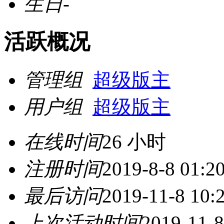
生日
-
活跃概况
管理组
超级版主
用户组
超级版主
在线时间
26 小时
注册时间
2019-8-8 01:2
最后访问
2019-11-8 10:
上次活动时间
2019-11-8