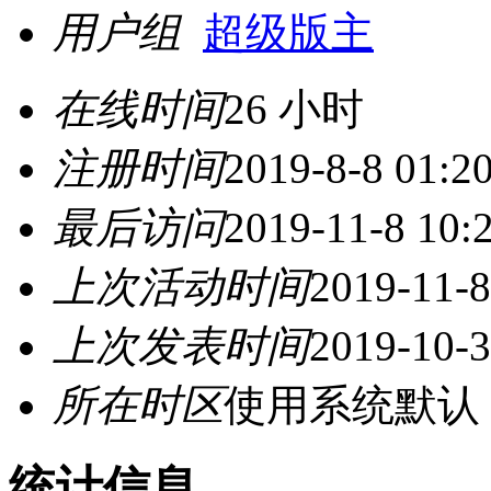
用户组
超级版主
在线时间
26 小时
注册时间
2019-8-8 01:2
最后访问
2019-11-8 10:
上次活动时间
2019-11-8
上次发表时间
2019-10-3
所在时区
使用系统默认
统计信息