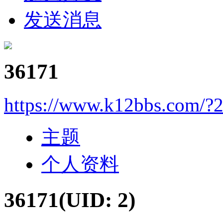
发送消息
36171
https://www.k12bbs.com/?
主题
个人资料
36171
(UID: 2)