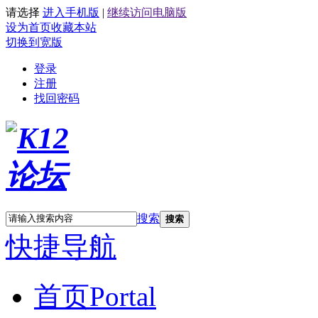
请选择
进入手机版
|
继续访问电脑版
设为首页
收藏本站
切换到宽版
登录
注册
找回密码
搜索
搜索
快捷导航
首页
Portal