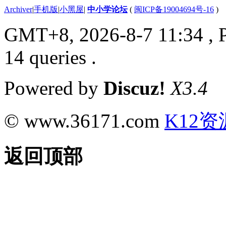
Archiver
|
手机版
|
小黑屋
|
中小学论坛
(
闽ICP备19004694号-16
)
GMT+8, 2026-8-7 11:34
, 
14 queries .
Powered by
Discuz!
X3.4
© www.36171.com
K12资
返回顶部